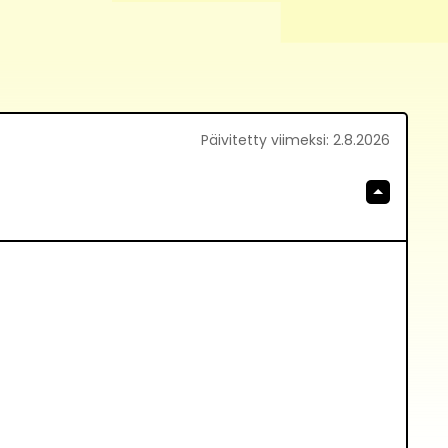
Päivitetty viimeksi
:
2.8.2026